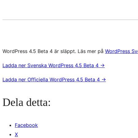
WordPress 4.5 Beta 4 är släppt. Läs mer på
WordPress Sv
Ladda ner Svenska WordPress 4.5 Beta 4
→
Ladda ner Officiella WordPress 4.5 Beta 4
→
Dela detta:
Facebook
X