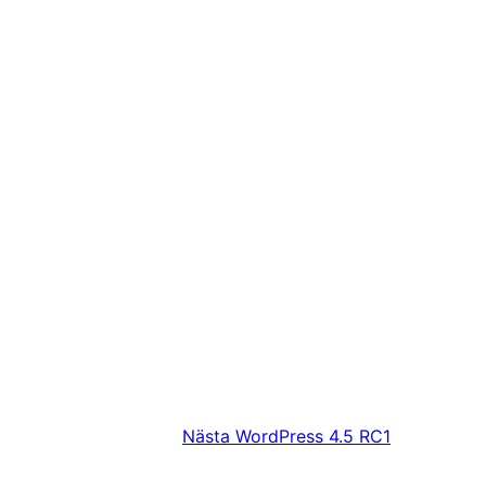
Nästa
WordPress 4.5 RC1