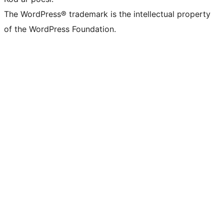
The WordPress® trademark is the intellectual property
of the WordPress Foundation.