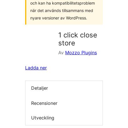
och kan ha kompatibilitetsproblem
när det används tillsammans med
nyare versioner av WordPress.
1 click close
store
Av
Mozzo Plugins
Ladda ner
Detaljer
Recensioner
Utveckling