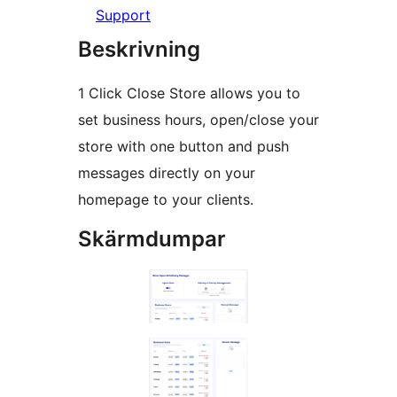
Support
Beskrivning
1 Click Close Store allows you to
set business hours, open/close your
store with one button and push
messages directly on your
homepage to your clients.
Skärmdumpar