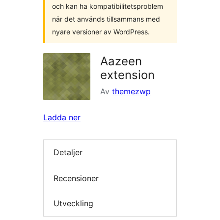
och kan ha kompatibilitetsproblem
när det används tillsammans med
nyare versioner av WordPress.
Aazeen
extension
Av
themezwp
Ladda ner
Detaljer
Recensioner
Utveckling