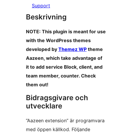
Support
Beskrivning
NOTE: This plugin is meant for use
with the WordPress themes
developed by
Themez WP
theme
Aazeen, which take advantage of
it to add service Block, client, and
team member, counter. Check
them out!
Bidragsgivare och
utvecklare
”Aazeen extension” är programvara
med öppen källkod. Följande