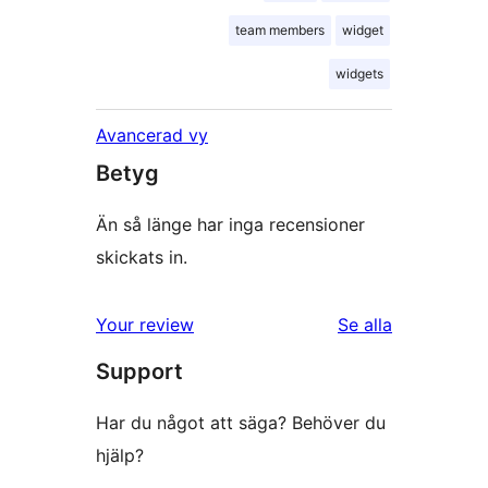
team members
widget
widgets
Avancerad vy
Betyg
Än så länge har inga recensioner
skickats in.
recensioner
Your review
Se alla
Support
Har du något att säga? Behöver du
hjälp?