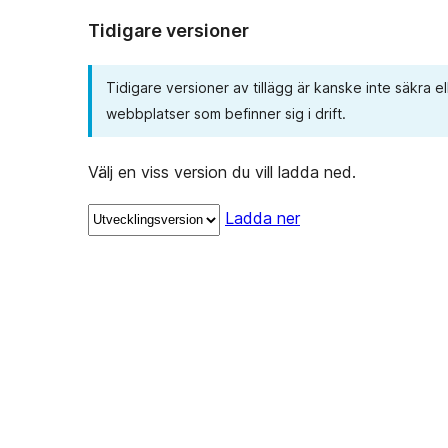
Tidigare versioner
Tidigare versioner av tillägg är kanske inte säkra 
webbplatser som befinner sig i drift.
Välj en viss version du vill ladda ned.
Ladda ner