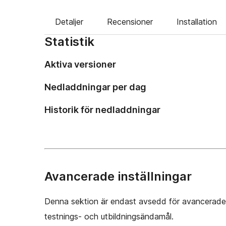
Detaljer
Recensioner
Installation
Statistik
Aktiva versioner
Nedladdningar per dag
Historik för nedladdningar
Avancerade inställningar
Denna sektion är endast avsedd för avancerade 
testnings- och utbildningsändamål.