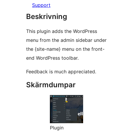
Support
Beskrivning
This plugin adds the WordPress
menu from the admin sidebar under
the {site-name} menu on the front-
end WordPress toolbar.
Feedback is much appreciated.
Skärmdumpar
Plugin