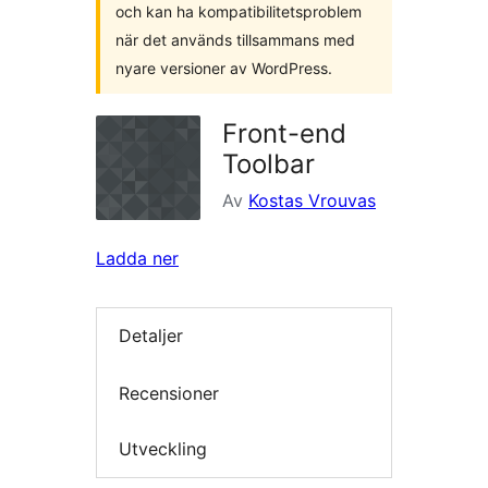
och kan ha kompatibilitetsproblem
när det används tillsammans med
nyare versioner av WordPress.
Front-end
Toolbar
Av
Kostas Vrouvas
Ladda ner
Detaljer
Recensioner
Utveckling