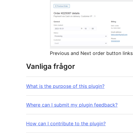
Previous and Next order button links
Vanliga frågor
What is the purpose of this plugin?
Where can I submit my plugin feedback?
How can I contribute to the plugin?