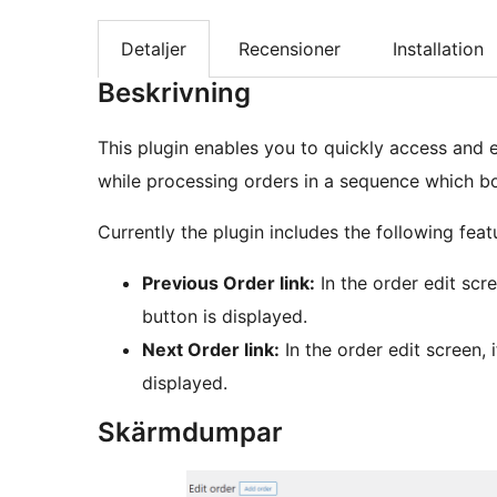
Detaljer
Recensioner
Installation
Beskrivning
This plugin enables you to quickly access and e
while processing orders in a sequence which bo
Currently the plugin includes the following feat
Previous Order link:
In the order edit scre
button is displayed.
Next Order link:
In the order edit screen, 
displayed.
Skärmdumpar