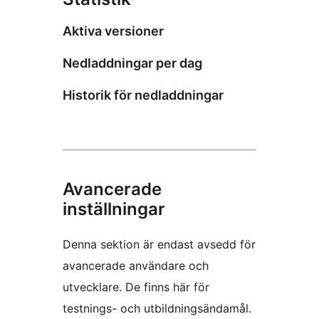
Aktiva versioner
Nedladdningar per dag
Historik för nedladdningar
Avancerade
inställningar
Denna sektion är endast avsedd för
avancerade användare och
utvecklare. De finns här för
testnings- och utbildningsändamål.