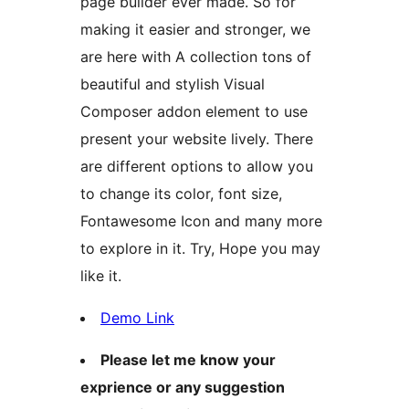
page builder ever made. So for
making it easier and stronger, we
are here with A collection tons of
beautiful and stylish Visual
Composer addon element to use
present your website lively. There
are different options to allow you
to change its color, font size,
Fontawesome Icon and many more
to explore in it. Try, Hope you may
like it.
Demo Link
Please let me know your
exprience or any suggestion