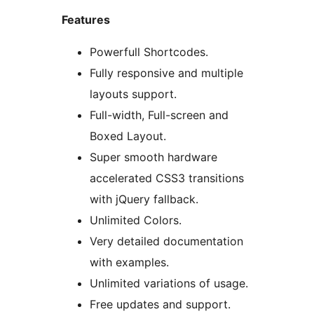
Features
Powerfull Shortcodes.
Fully responsive and multiple
layouts support.
Full-width, Full-screen and
Boxed Layout.
Super smooth hardware
accelerated CSS3 transitions
with jQuery fallback.
Unlimited Colors.
Very detailed documentation
with examples.
Unlimited variations of usage.
Free updates and support.