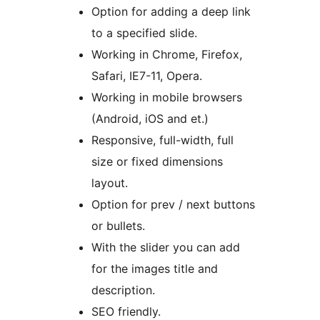
Option for adding a deep link
to a specified slide.
Working in Chrome, Firefox,
Safari, IE7-11, Opera.
Working in mobile browsers
(Android, iOS and et.)
Responsive, full-width, full
size or fixed dimensions
layout.
Option for prev / next buttons
or bullets.
With the slider you can add
for the images title and
description.
SEO friendly.