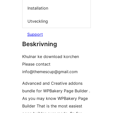
Installation
Utveckling
Support
Beskrivning
Khulnar ke download korchen
Please contact
info@themescup@gmail.com
Advanced and Creative addons
bundle for WPBakery Page Builder .
As you may know WPBakery Page
Builder That is the most easiest