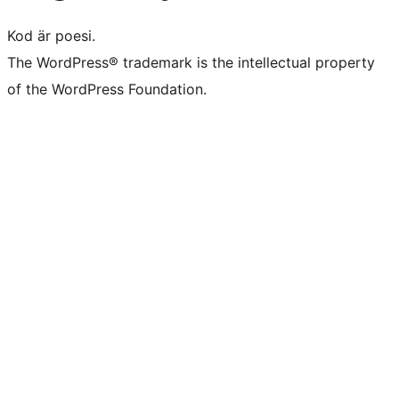
Kod är poesi.
The WordPress® trademark is the intellectual property
of the WordPress Foundation.