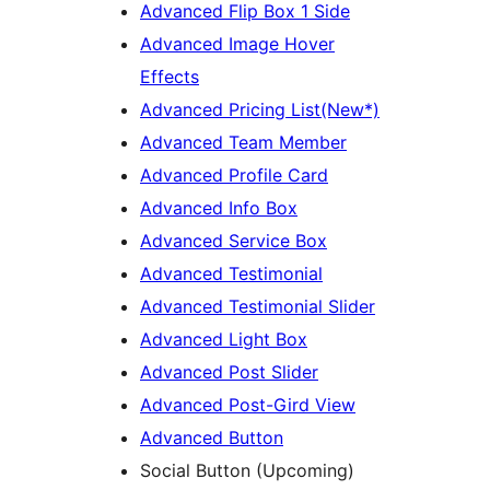
Advanced Flip Box 1 Side
Advanced Image Hover
Effects
Advanced Pricing List(New*)
Advanced Team Member
Advanced Profile Card
Advanced Info Box
Advanced Service Box
Advanced Testimonial
Advanced Testimonial Slider
Advanced Light Box
Advanced Post Slider
Advanced Post-Gird View
Advanced Button
Social Button (Upcoming)