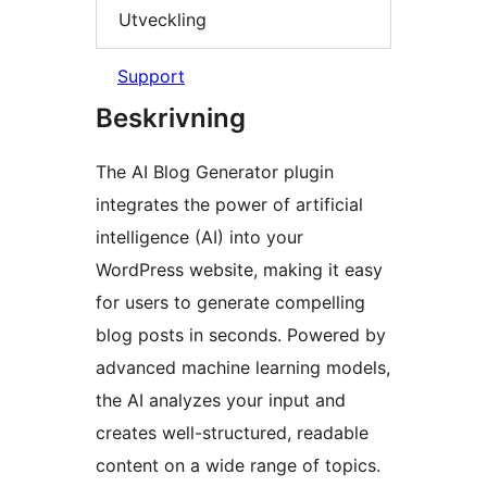
Utveckling
Support
Beskrivning
The AI Blog Generator plugin
integrates the power of artificial
intelligence (AI) into your
WordPress website, making it easy
for users to generate compelling
blog posts in seconds. Powered by
advanced machine learning models,
the AI analyzes your input and
creates well-structured, readable
content on a wide range of topics.