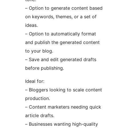
– Option to generate content based
on keywords, themes, or a set of
ideas.
– Option to automatically format
and publish the generated content
to your blog.
– Save and edit generated drafts
before publishing.
Ideal for:
– Bloggers looking to scale content
production.
– Content marketers needing quick
article drafts.
– Businesses wanting high-quality