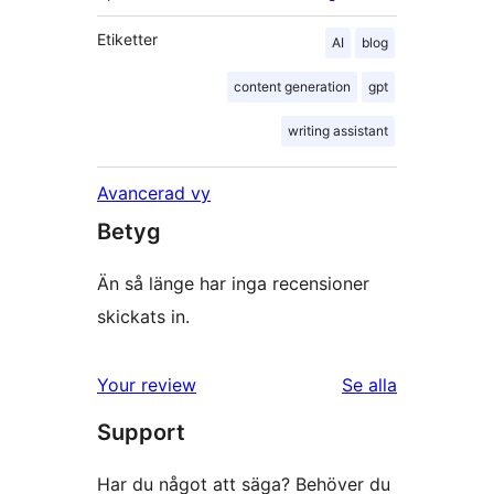
Etiketter
AI
blog
content generation
gpt
writing assistant
Avancerad vy
Betyg
Än så länge har inga recensioner
skickats in.
Your review
Se alla
recensioner
Support
Har du något att säga? Behöver du