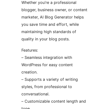
Whether you’re a professional
blogger, business owner, or content
marketer, AI Blog Generator helps
you save time and effort, while
maintaining high standards of
quality in your blog posts.
Features:
– Seamless integration with
WordPress for easy content
creation.
– Supports a variety of writing
styles, from professional to
conversational.
– Customizable content length and
tone.