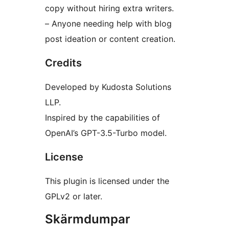
copy without hiring extra writers.
– Anyone needing help with blog
post ideation or content creation.
Credits
Developed by Kudosta Solutions
LLP.
Inspired by the capabilities of
OpenAI’s GPT-3.5-Turbo model.
License
This plugin is licensed under the
GPLv2 or later.
Skärmdumpar