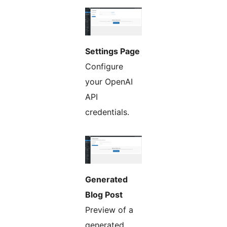
Settings Page
Configure
your OpenAI
API
credentials.
Generated
Blog Post
Preview of a
generated