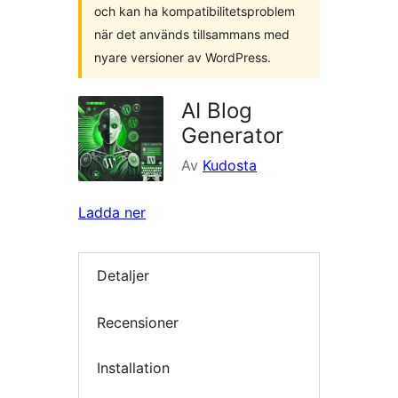
och kan ha kompatibilitetsproblem
när det används tillsammans med
nyare versioner av WordPress.
AI Blog
Generator
Av
Kudosta
Ladda ner
Detaljer
Recensioner
Installation