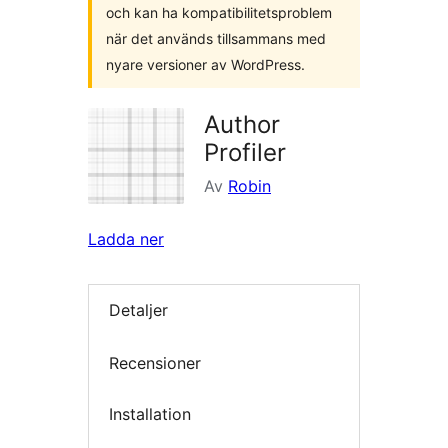
och kan ha kompatibilitetsproblem
när det används tillsammans med
nyare versioner av WordPress.
Author
Profiler
Av
Robin
Ladda ner
Detaljer
Recensioner
Installation