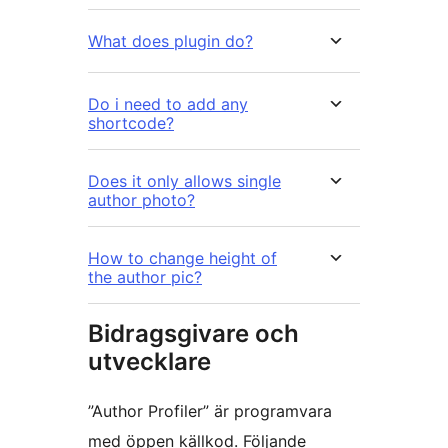
What does plugin do?
Do i need to add any
shortcode?
Does it only allows single
author photo?
How to change height of
the author pic?
Bidragsgivare och
utvecklare
”Author Profiler” är programvara
med öppen källkod. Följande