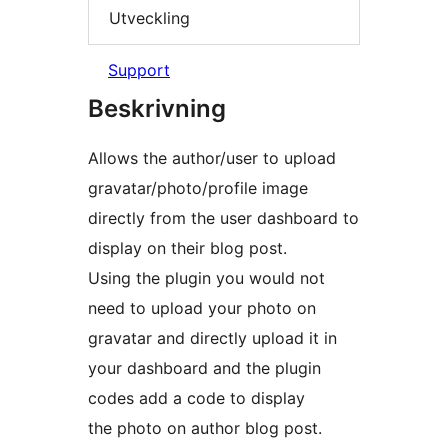
Utveckling
Support
Beskrivning
Allows the author/user to upload
gravatar/photo/profile image
directly from the user dashboard to
display on their blog post.
Using the plugin you would not
need to upload your photo on
gravatar and directly upload it in
your dashboard and the plugin
codes add a code to display
the photo on author blog post.