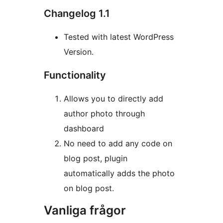
Changelog 1.1
Tested with latest WordPress
Version.
Functionality
Allows you to directly add
author photo through
dashboard
No need to add any code on
blog post, plugin
automatically adds the photo
on blog post.
Vanliga frågor