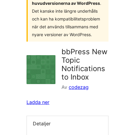
huvudversionerna av WordPress
.
Det kanske inte längre underhålls
och kan ha kompatibilitetsproblem
när det används tillsammans med
nyare versioner av WordPress.
bbPress New
Topic
Notifications
to Inbox
Av
codezag
Ladda ner
Detaljer