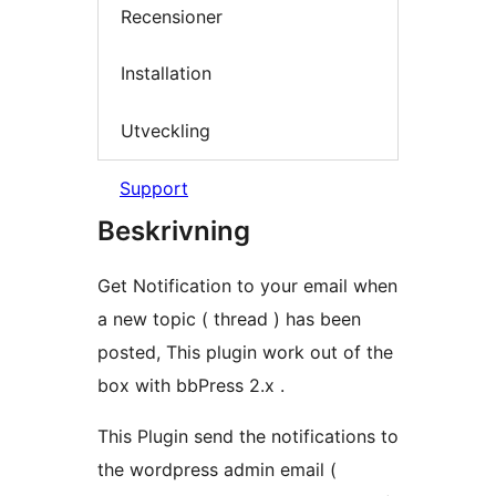
Recensioner
Installation
Utveckling
Support
Beskrivning
Get Notification to your email when
a new topic ( thread ) has been
posted, This plugin work out of the
box with bbPress 2.x .
This Plugin send the notifications to
the wordpress admin email (