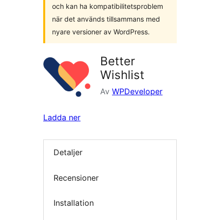
och kan ha kompatibilitetsproblem
när det används tillsammans med
nyare versioner av WordPress.
Better
Wishlist
Av
WPDeveloper
Ladda ner
Detaljer
Recensioner
Installation