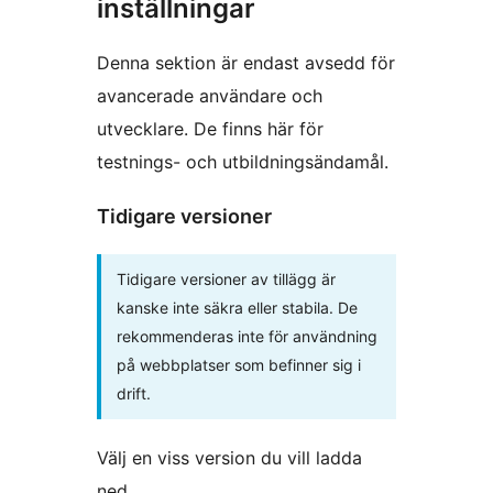
inställningar
Denna sektion är endast avsedd för
avancerade användare och
utvecklare. De finns här för
testnings- och utbildningsändamål.
Tidigare versioner
Tidigare versioner av tillägg är
kanske inte säkra eller stabila. De
rekommenderas inte för användning
på webbplatser som befinner sig i
drift.
Välj en viss version du vill ladda
ned.