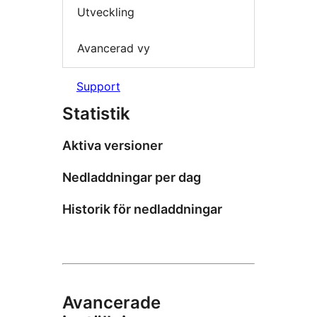
Utveckling
Avancerad vy
Support
Statistik
Aktiva versioner
Nedladdningar per dag
Historik för nedladdningar
Avancerade