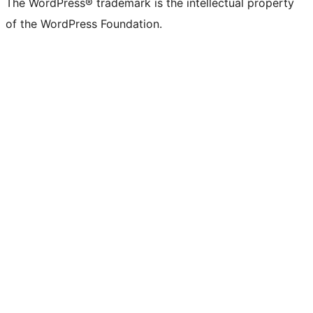
The WordPress® trademark is the intellectual property
of the WordPress Foundation.