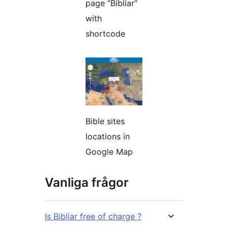
page ”Bibliar”
with
shortcode
Bible sites
locations in
Google Map
Vanliga frågor
Is Bibliar free of charge ?