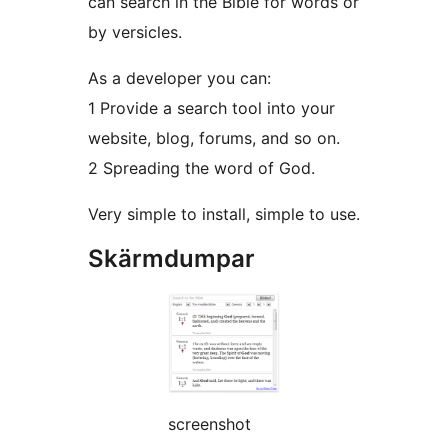
can search in the Bible for words or
by versicles.
As a developer you can:
1 Provide a search tool into your
website, blog, forums, and so on.
2 Spreading the word of God.
Very simple to install, simple to use.
Skärmdumpar
screenshot