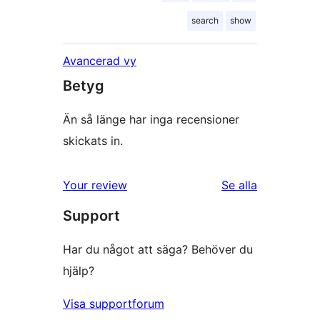
search
show
Avancerad vy
Betyg
Än så länge har inga recensioner
skickats in.
Your review
Se alla
recensioner
Support
Har du något att säga? Behöver du
hjälp?
Visa supportforum