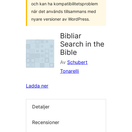
och kan ha kompatibilitetsproblem
när det används tillsammans med
nyare versioner av WordPress.
Bibliar
Search in the
Bible
Av
Schubert
Tonarelli
Ladda ner
Detaljer
Recensioner