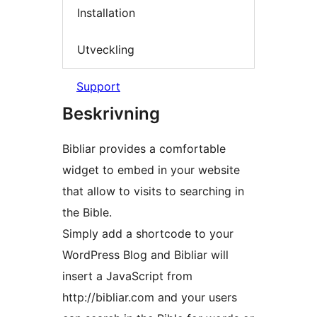
Installation
Utveckling
Support
Beskrivning
Bibliar provides a comfortable
widget to embed in your website
that allow to visits to searching in
the Bible.
Simply add a shortcode to your
WordPress Blog and Bibliar will
insert a JavaScript from
http://bibliar.com and your users