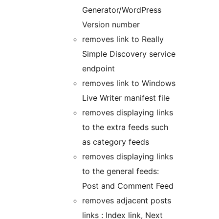
Generator/WordPress
Version number
removes link to Really
Simple Discovery service
endpoint
removes link to Windows
Live Writer manifest file
removes displaying links
to the extra feeds such
as category feeds
removes displaying links
to the general feeds:
Post and Comment Feed
removes adjacent posts
links : Index link, Next