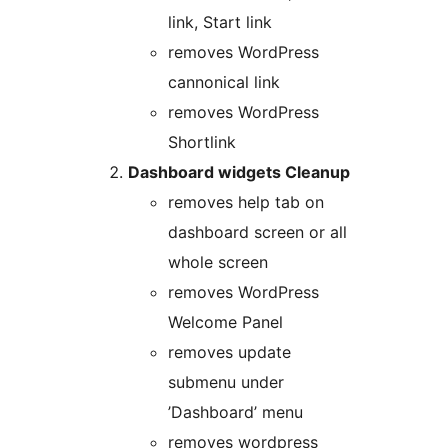
link, Start link
removes WordPress
cannonical link
removes WordPress
Shortlink
Dashboard widgets Cleanup
removes help tab on
dashboard screen or all
whole screen
removes WordPress
Welcome Panel
removes update
submenu under
’Dashboard’ menu
removes wordpress