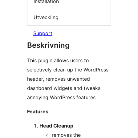
Installation
Utveckling
Support
Beskrivning
This plugin allows users to
selectively clean up the WordPress
header, removes unwanted
dashboard widgets and tweaks
annoying WordPress features.
Features
Head Cleanup
removes the