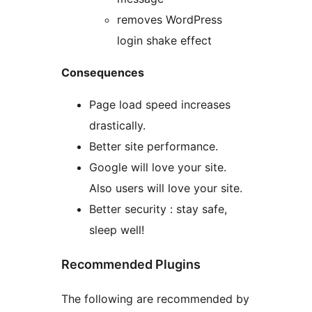
removes WordPress
login shake effect
Consequences
Page load speed increases
drastically.
Better site performance.
Google will love your site.
Also users will love your site.
Better security : stay safe,
sleep well!
Recommended Plugins
The following are recommended by