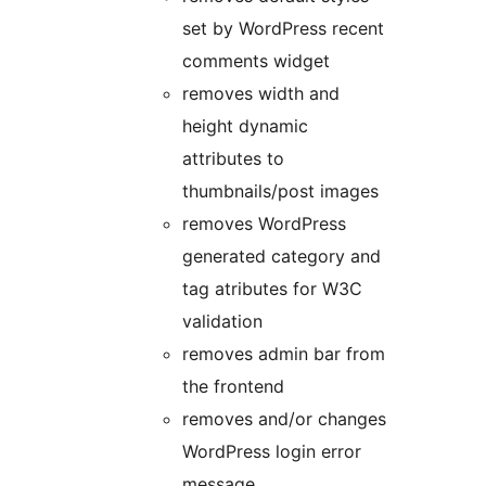
set by WordPress recent
comments widget
removes width and
height dynamic
attributes to
thumbnails/post images
removes WordPress
generated category and
tag atributes for W3C
validation
removes admin bar from
the frontend
removes and/or changes
WordPress login error
message