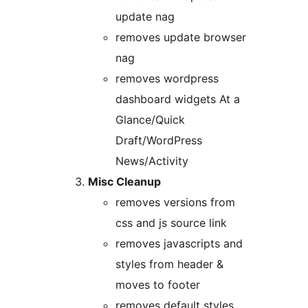
update nag
removes update browser
nag
removes wordpress
dashboard widgets At a
Glance/Quick
Draft/WordPress
News/Activity
Misc Cleanup
removes versions from
css and js source link
removes javascripts and
styles from header &
moves to footer
removes default styles