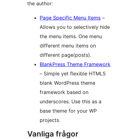
the author:
Page Specific Menu Items
–
Allows you to selectively hide
the menu items. One menu
different menu items on
different page(posts).
BlankPress Theme Framework
– Simple yet flexible HTML5
blank WordPress theme
framework based on
underscores. Use this as a
base theme for your WP
projects.
Vanliga frågor