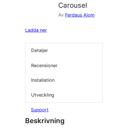
Carousel
Av
Ferdaus Alom
Ladda ner
Detaljer
Recensioner
Installation
Utveckling
Support
Beskrivning