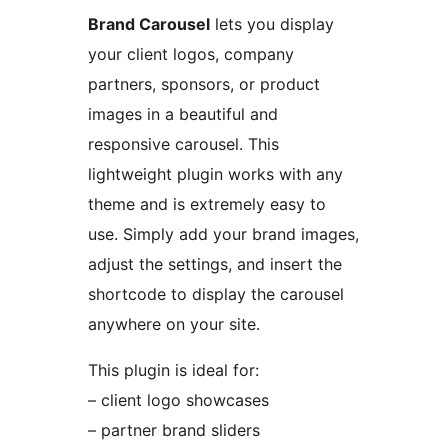
Brand Carousel
lets you display
your client logos, company
partners, sponsors, or product
images in a beautiful and
responsive carousel. This
lightweight plugin works with any
theme and is extremely easy to
use. Simply add your brand images,
adjust the settings, and insert the
shortcode to display the carousel
anywhere on your site.
This plugin is ideal for:
– client logo showcases
– partner brand sliders