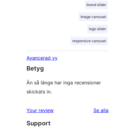
brand slider
Image carousel
logo slider
responsive carousel
Avancerad vy
Betyg
Än så länge har inga recensioner
skickats in.
Your review
Se alla
recensioner
Support