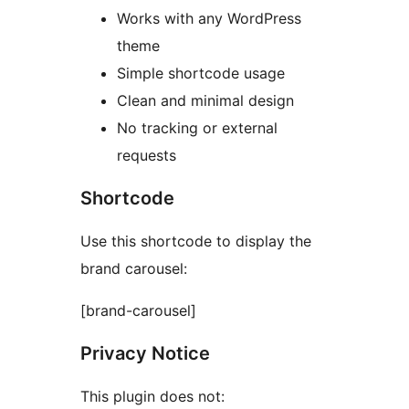
Works with any WordPress
theme
Simple shortcode usage
Clean and minimal design
No tracking or external
requests
Shortcode
Use this shortcode to display the
brand carousel:
[brand-carousel]
Privacy Notice
This plugin does not: