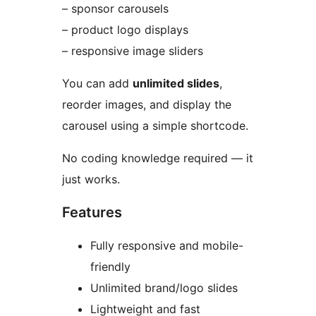
– sponsor carousels
– product logo displays
– responsive image sliders
You can add
unlimited slides
,
reorder images, and display the
carousel using a simple shortcode.
No coding knowledge required — it
just works.
Features
Fully responsive and mobile-
friendly
Unlimited brand/logo slides
Lightweight and fast