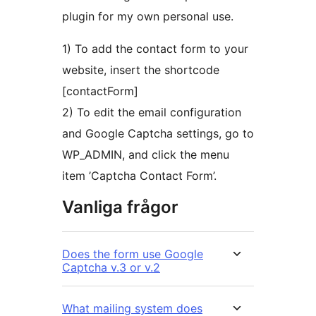
plugin for my own personal use.
1) To add the contact form to your
website, insert the shortcode
[contactForm]
2) To edit the email configuration
and Google Captcha settings, go to
WP_ADMIN, and click the menu
item ’Captcha Contact Form’.
Vanliga frågor
Does the form use Google
Captcha v.3 or v.2
What mailing system does