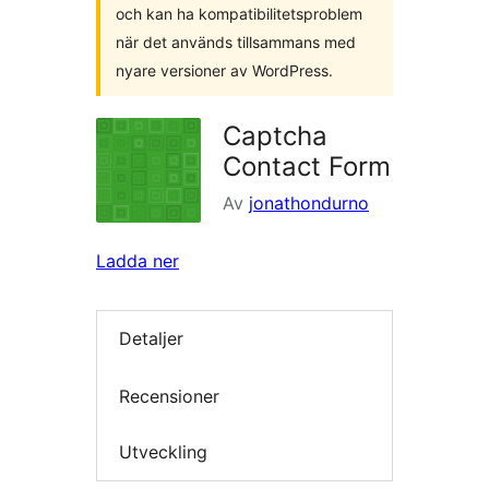
och kan ha kompatibilitetsproblem
när det används tillsammans med
nyare versioner av WordPress.
Captcha
Contact Form
Av
jonathondurno
Ladda ner
Detaljer
Recensioner
Utveckling