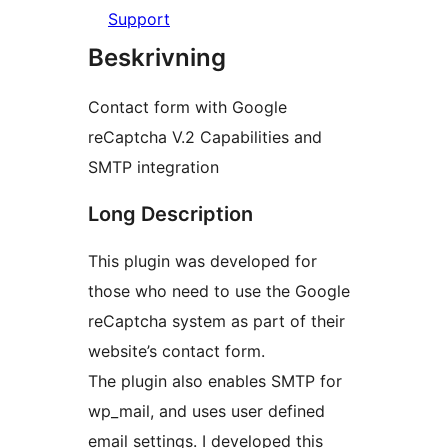
Support
Beskrivning
Contact form with Google
reCaptcha V.2 Capabilities and
SMTP integration
Long Description
This plugin was developed for
those who need to use the Google
reCaptcha system as part of their
website’s contact form.
The plugin also enables SMTP for
wp_mail, and uses user defined
email settings. I developed this