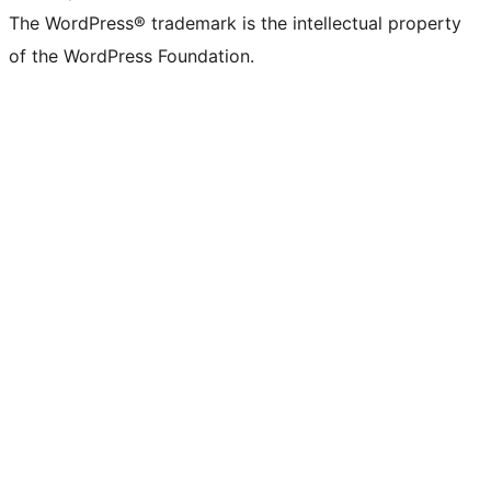
The WordPress® trademark is the intellectual property
of the WordPress Foundation.