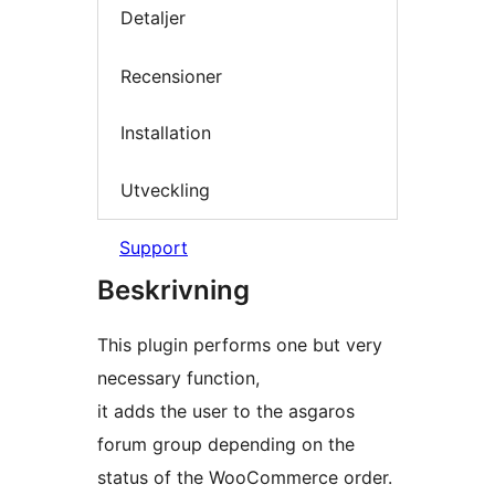
Detaljer
Recensioner
Installation
Utveckling
Support
Beskrivning
This plugin performs one but very
necessary function,
it adds the user to the asgaros
forum group depending on the
status of the WooCommerce order.