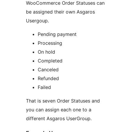
WooCommerce Order Statuses can
be assigned their own Asgaros
Usergoup.
Pending payment
Processing
On hold
Completed
Canceled
Refunded
Failed
That is seven Order Statuses and
you can assign each one to a
different Asgaros UserGroup.