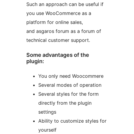
Such an approach can be useful if
you use WooCommerce as a
platform for online sales,
and asgaros forum as a forum of
technical customer support.
Some advantages of the
plugin:
You only need Woocommere
Several modes of operation
Several styles for the form
directly from the plugin
settings
Ability to customize styles for
yourself