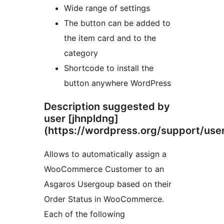
Wide range of settings
The button can be added to
the item card and to the
category
Shortcode to install the
button anywhere WordPress
Description suggested by
user [jhnpldng]
(https://wordpress.org/support/user
Allows to automatically assign a
WooCommerce Customer to an
Asgaros Usergoup based on their
Order Status in WooCommerce.
Each of the following