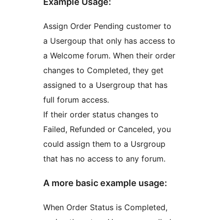
Example Usage:
Assign Order Pending customer to
a Usergoup that only has access to
a Welcome forum. When their order
changes to Completed, they get
assigned to a Usergroup that has
full forum access.
If their order status changes to
Failed, Refunded or Canceled, you
could assign them to a Usrgroup
that has no access to any forum.
A more basic example usage:
When Order Status is Completed,