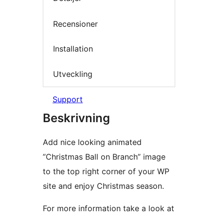
Recensioner
Installation
Utveckling
Support
Beskrivning
Add nice looking animated
”Christmas Ball on Branch” image
to the top right corner of your WP
site and enjoy Christmas season.
For more information take a look at