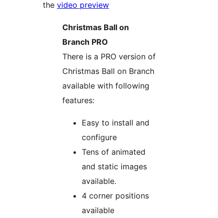
the
video preview
Christmas Ball on
Branch PRO
There is a PRO version of
Christmas Ball on Branch
available with following
features:
Easy to install and
configure
Tens of animated
and static images
available.
4 corner positions
available