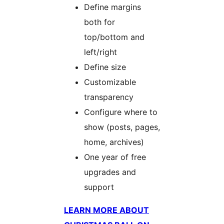
Define margins
both for
top/bottom and
left/right
Define size
Customizable
transparency
Configure where to
show (posts, pages,
home, archives)
One year of free
upgrades and
support
LEARN MORE ABOUT