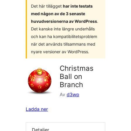
Det här tillägget
har inte testats
med någon av de 3 senaste
huvudversionerna av WordPress
.
Det kanske inte längre underhålls
och kan ha kompatibilitetsproblem
när det används tillsammans med
nyare versioner av WordPress.
Christmas
Ball on
Branch
Av
d3wp
Ladda ner
Detaljer