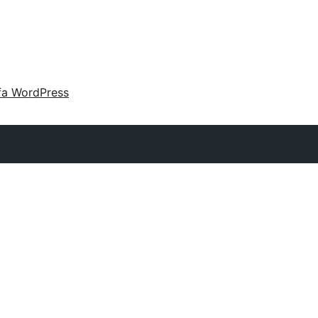
fa WordPress