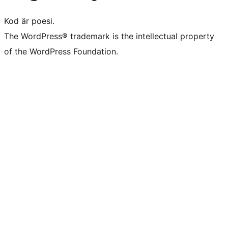
Kod är poesi.
The WordPress® trademark is the intellectual property
of the WordPress Foundation.