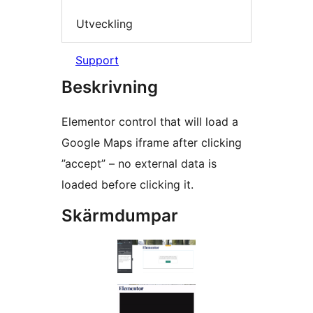
Utveckling
Support
Beskrivning
Elementor control that will load a
Google Maps iframe after clicking
”accept” – no external data is
loaded before clicking it.
Skärmdumpar