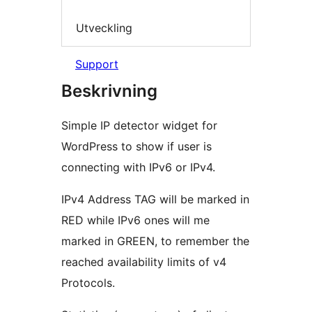
Utveckling
Support
Beskrivning
Simple IP detector widget for
WordPress to show if user is
connecting with IPv6 or IPv4.
IPv4 Address TAG will be marked in
RED while IPv6 ones will me
marked in GREEN, to remember the
reached availability limits of v4
Protocols.