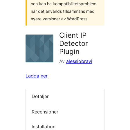
och kan ha kompatibilitetsproblem
när det används tillsammans med
nyare versioner av WordPress.
Client IP
Detector
Plugin
Av
alessiobravi
Ladda ner
Detaljer
Recensioner
Installation