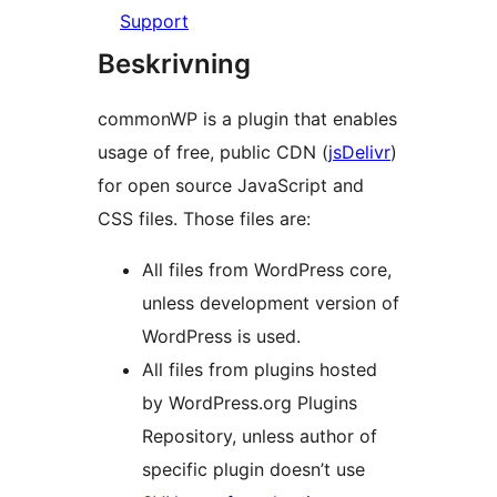
Support
Beskrivning
commonWP is a plugin that enables
usage of free, public CDN (
jsDelivr
)
for open source JavaScript and
CSS files. Those files are:
All files from WordPress core,
unless development version of
WordPress is used.
All files from plugins hosted
by WordPress.org Plugins
Repository, unless author of
specific plugin doesn’t use