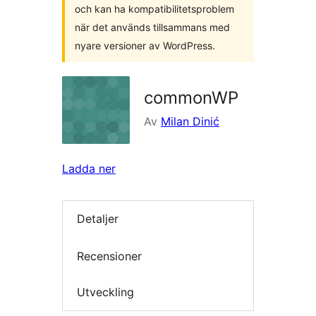
och kan ha kompatibilitetsproblem
när det används tillsammans med
nyare versioner av WordPress.
commonWP
Av
Milan Dinić
Ladda ner
Detaljer
Recensioner
Utveckling