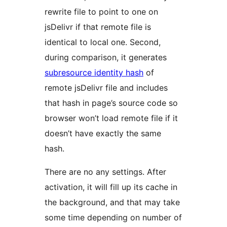
rewrite file to point to one on
jsDelivr if that remote file is
identical to local one. Second,
during comparison, it generates
subresource identity hash
of
remote jsDelivr file and includes
that hash in page’s source code so
browser won’t load remote file if it
doesn’t have exactly the same
hash.
There are no any settings. After
activation, it will fill up its cache in
the background, and that may take
some time depending on number of