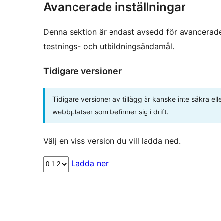
Avancerade inställningar
Denna sektion är endast avsedd för avancerade
testnings- och utbildningsändamål.
Tidigare versioner
Tidigare versioner av tillägg är kanske inte säkra e
webbplatser som befinner sig i drift.
Välj en viss version du vill ladda ned.
Ladda ner