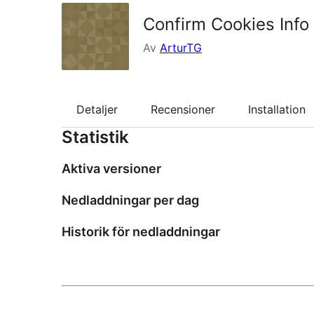
Confirm Cookies Info
Av
ArturTG
Detaljer
Recensioner
Installation
Statistik
Aktiva versioner
Nedladdningar per dag
Historik för nedladdningar