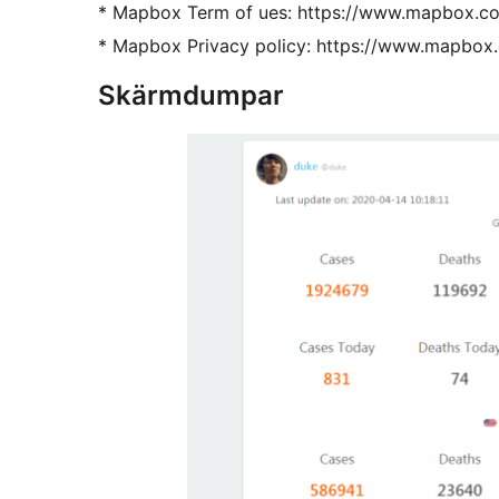
* Mapbox Term of ues: https://www.mapbox.co
* Mapbox Privacy policy: https://www.mapbox.
Skärmdumpar