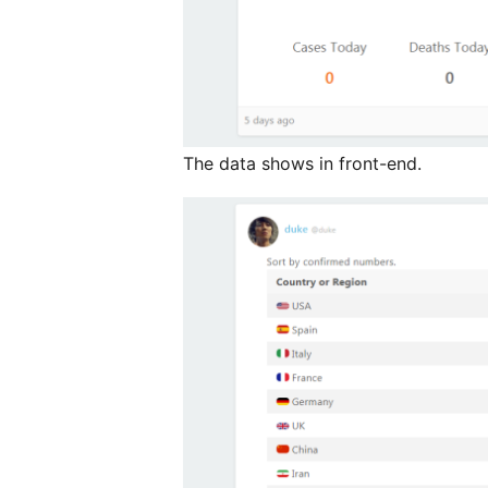
The data shows in front-end.