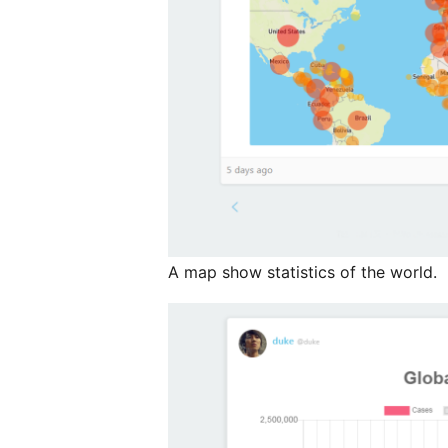
A map show statistics of the world.