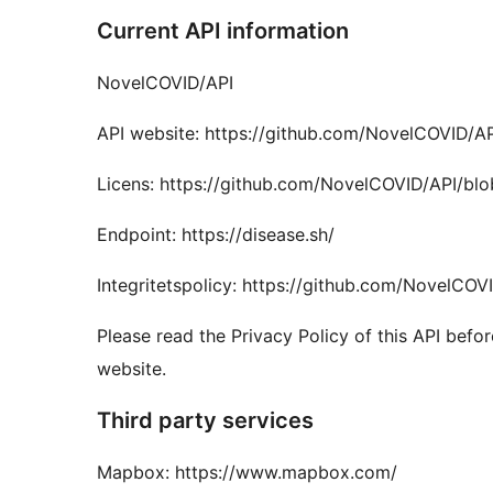
Current API information
NovelCOVID/API
API website: https://github.com/NovelCOVID/AP
Licens: https://github.com/NovelCOVID/API/bl
Endpoint: https://disease.sh/
Integritetspolicy: https://github.com/NovelCO
Please read the Privacy Policy of this API befor
website.
Third party services
Mapbox: https://www.mapbox.com/