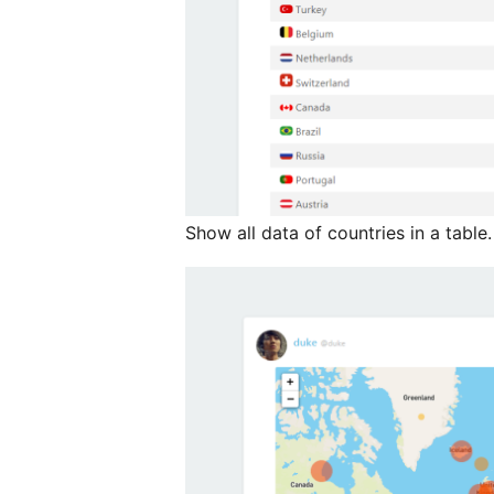
Show all data of countries in a table.