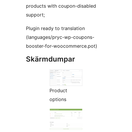
products with coupon-disabled
support;
Plugin ready to translation
(languages​​/pryc-wp-coupons-
booster-for-woocommerce.pot)
Skärmdumpar
Product
options