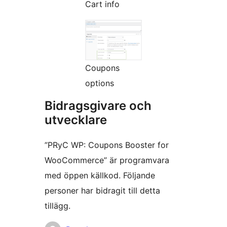
Cart info
Coupons
options
Bidragsgivare och
utvecklare
”PRyC WP: Coupons Booster for
WooCommerce” är programvara
med öppen källkod. Följande
personer har bidragit till detta
tillägg.