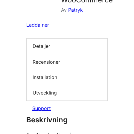
Av
Patryk
Ladda ner
Detaljer
Recensioner
Installation
Utveckling
Support
Beskrivning