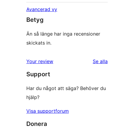
Avancerad vy
Betyg
Än så länge har inga recensioner
skickats in.
recensioner
Your review
Se alla
Support
Har du något att säga? Behöver du
hjälp?
Visa supportforum
Donera