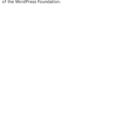
of the WordPress Foundation.