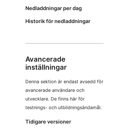
Nedladdningar per dag
Historik för nedladdningar
Avancerade
inställningar
Denna sektion är endast avsedd för
avancerade användare och
utvecklare. De finns här för
testnings- och utbildningsändamål.
Tidigare versioner