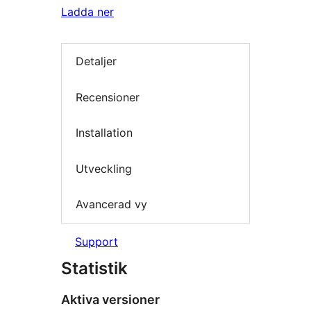
Ladda ner
Detaljer
Recensioner
Installation
Utveckling
Avancerad vy
Support
Statistik
Aktiva versioner