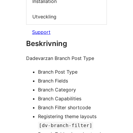
Installation
Utveckling
Support
Beskrivning
Dadevarzan Branch Post Type
Branch Post Type
Branch Fields
Branch Category
Branch Capabilities
Branch Filter shortcode
Registering theme layouts
[dv-branch-filter]