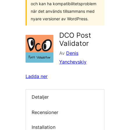
och kan ha kompatibilitetsproblem
när det används tillsammans med
nyare versioner av WordPress.
DCO Post
Validator
Av
Denis
Yanchevskiy
Ladda ner
Detaljer
Recensioner
Installation