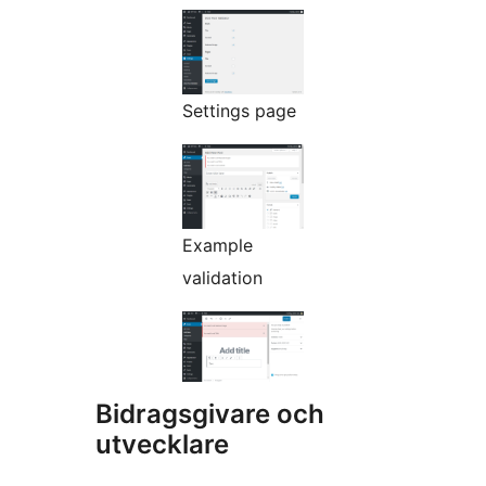
Settings page
Example
validation
Bidragsgivare och
utvecklare