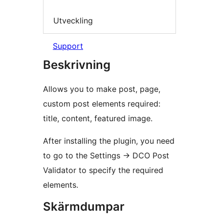
Utveckling
Support
Beskrivning
Allows you to make post, page,
custom post elements required:
title, content, featured image.
After installing the plugin, you need
to go to the Settings -> DCO Post
Validator to specify the required
elements.
Skärmdumpar