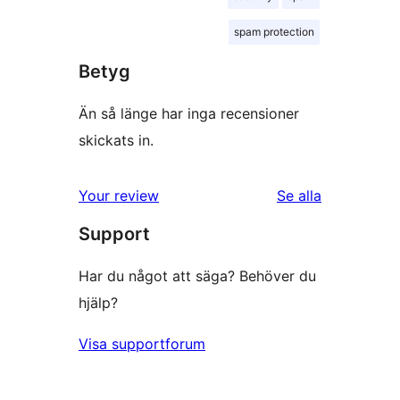
spam protection
Betyg
Än så länge har inga recensioner
skickats in.
recensioner
Your review
Se alla
Support
Har du något att säga? Behöver du
hjälp?
Visa supportforum