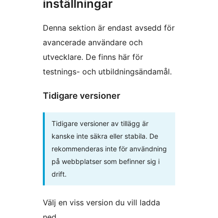
inställningar
Denna sektion är endast avsedd för
avancerade användare och
utvecklare. De finns här för
testnings- och utbildningsändamål.
Tidigare versioner
Tidigare versioner av tillägg är
kanske inte säkra eller stabila. De
rekommenderas inte för användning
på webbplatser som befinner sig i
drift.
Välj en viss version du vill ladda
ned.