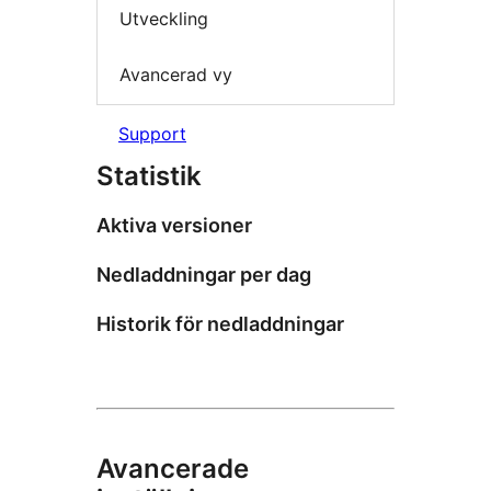
Utveckling
Avancerad vy
Support
Statistik
Aktiva versioner
Nedladdningar per dag
Historik för nedladdningar
Avancerade