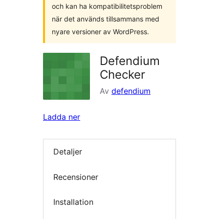
och kan ha kompatibilitetsproblem
när det används tillsammans med
nyare versioner av WordPress.
Defendium
Checker
Av
defendium
Ladda ner
Detaljer
Recensioner
Installation