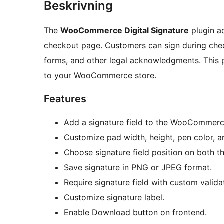
Beskrivning
The
WooCommerce Digital Signature
plugin a
checkout page. Customers can sign during che
forms, and other legal acknowledgments. This p
to your WooCommerce store.
Features
Add a signature field to the WooCommerc
Customize pad width, height, pen color, 
Choose signature field position on both t
Save signature in PNG or JPEG format.
Require signature field with custom valid
Customize signature label.
Enable Download button on frontend.