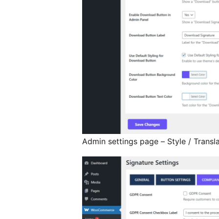
Admin settings page – Style / Transl