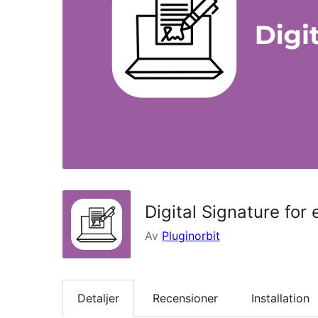
Digital Signature fo
Av
Pluginorbit
Detaljer
Recensioner
Installation