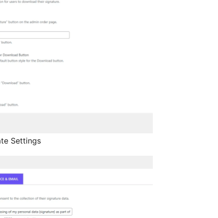
ate Settings