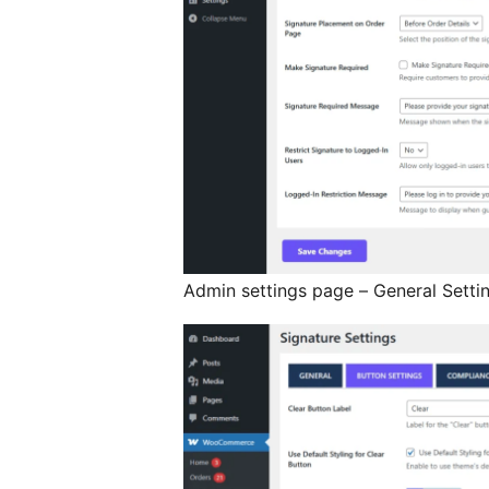
Admin settings page – General Setti