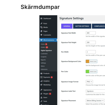
Skärmdumpar