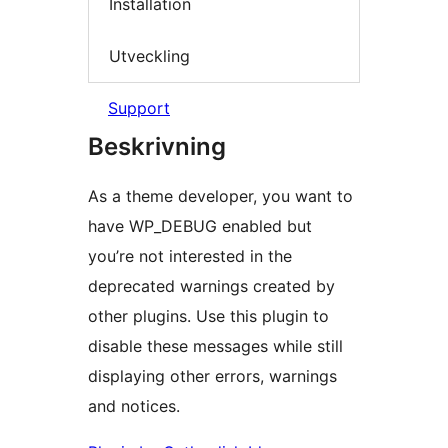
Installation
Utveckling
Support
Beskrivning
As a theme developer, you want to
have WP_DEBUG enabled but
you’re not interested in the
deprecated warnings created by
other plugins. Use this plugin to
disable these messages while still
displaying other errors, warnings
and notices.