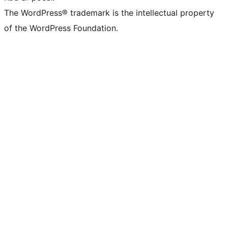
The WordPress® trademark is the intellectual property
of the WordPress Foundation.