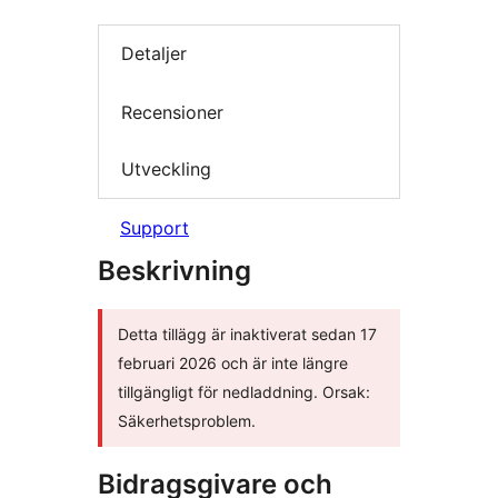
Detaljer
Recensioner
Utveckling
Support
Beskrivning
Detta tillägg är inaktiverat sedan 17
februari 2026 och är inte längre
tillgängligt för nedladdning. Orsak:
Säkerhetsproblem.
Bidragsgivare och