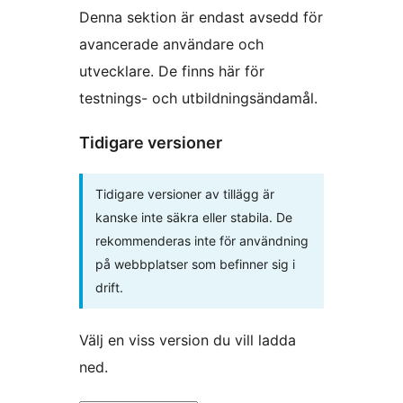
Denna sektion är endast avsedd för
avancerade användare och
utvecklare. De finns här för
testnings- och utbildningsändamål.
Tidigare versioner
Tidigare versioner av tillägg är
kanske inte säkra eller stabila. De
rekommenderas inte för användning
på webbplatser som befinner sig i
drift.
Välj en viss version du vill ladda
ned.