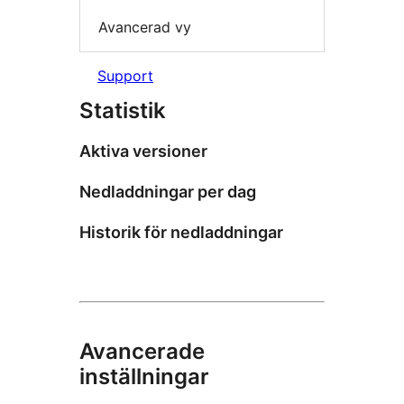
Avancerad vy
Support
Statistik
Aktiva versioner
Nedladdningar per dag
Historik för nedladdningar
Avancerade
inställningar