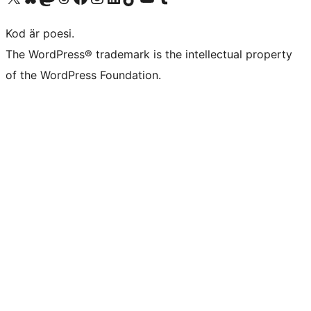
Kod är poesi.
The WordPress® trademark is the intellectual property
of the WordPress Foundation.