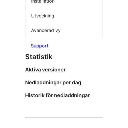
Installation
Utveckling
Avancerad vy
Support
Statistik
Aktiva versioner
Nedladdningar per dag
Historik för nedladdningar