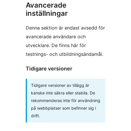
Avancerade
inställningar
Denna sektion är endast avsedd för
avancerade användare och
utvecklare. De finns här för
testnings- och utbildningsändamål.
Tidigare versioner
Tidigare versioner av tillägg är
kanske inte säkra eller stabila. De
rekommenderas inte för användning
på webbplatser som befinner sig i
drift.