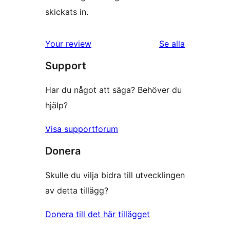
skickats in.
recensioner
Your review
Se alla
Support
Har du något att säga? Behöver du
hjälp?
Visa supportforum
Donera
Skulle du vilja bidra till utvecklingen
av detta tillägg?
Donera till det här tillägget