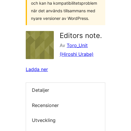
och kan ha kompatibilitetsproblem
när det används tillsammans med
nyare versioner av WordPress.
Editors note.
Av
Toro_Unit
(Hiroshi Urabe)
Ladda ner
Detaljer
Recensioner
Utveckling