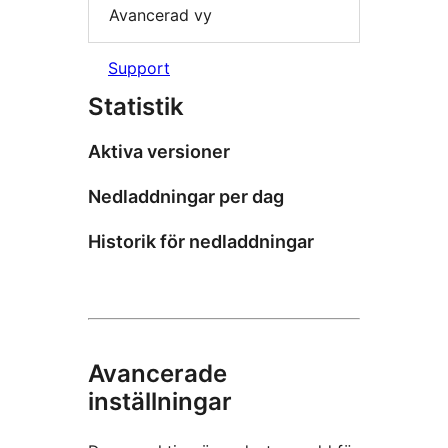
Avancerad vy
Support
Statistik
Aktiva versioner
Nedladdningar per dag
Historik för nedladdningar
Avancerade
inställningar