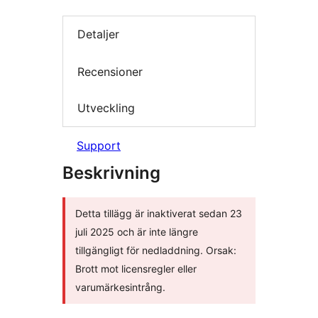
Detaljer
Recensioner
Utveckling
Support
Beskrivning
Detta tillägg är inaktiverat sedan 23
juli 2025 och är inte längre
tillgängligt för nedladdning. Orsak:
Brott mot licensregler eller
varumärkesintrång.