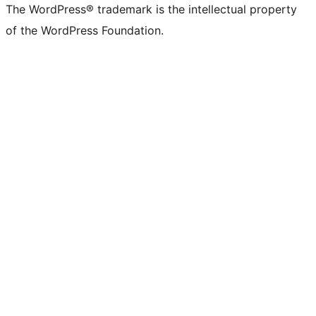
The WordPress® trademark is the intellectual property
of the WordPress Foundation.