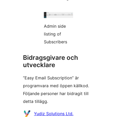
Admin side
listing of
Subscribers
Bidragsgivare och
utvecklare
”Easy Email Subscription” är
programvara med öppen källkod.
Följande personer har bidragit till
detta tillägg.
Bidragande
Yudiz Solutions Ltd.