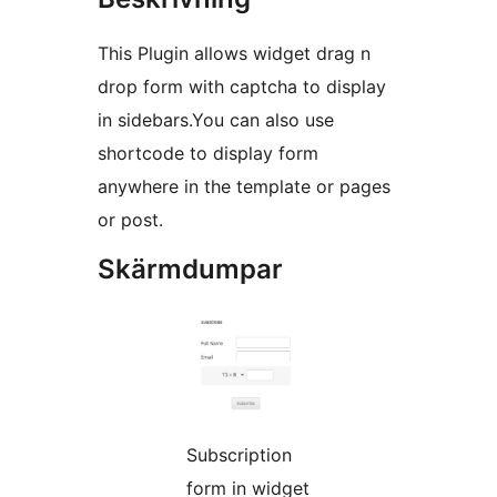
This Plugin allows widget drag n
drop form with captcha to display
in sidebars.You can also use
shortcode to display form
anywhere in the template or pages
or post.
Skärmdumpar
Subscription
form in widget