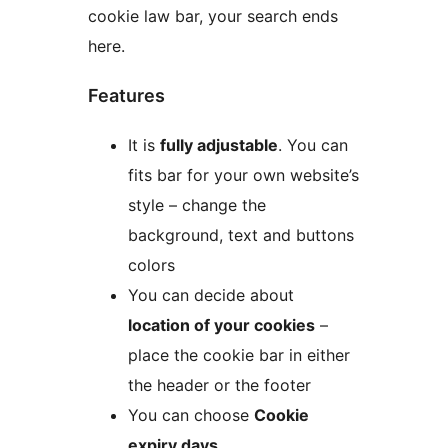
cookie law bar, your search ends
here.
Features
It is
fully adjustable
. You can
fits bar for your own website’s
style – change the
background, text and buttons
colors
You can decide about
location of your cookies
–
place the cookie bar in either
the header or the footer
You can choose
Cookie
expiry days