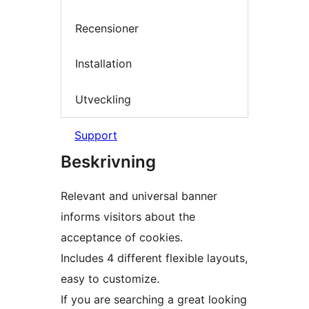
Recensioner
Installation
Utveckling
Support
Beskrivning
Relevant and universal banner
informs visitors about the
acceptance of cookies.
Includes 4 different flexible layouts,
easy to customize.
If you are searching a great looking