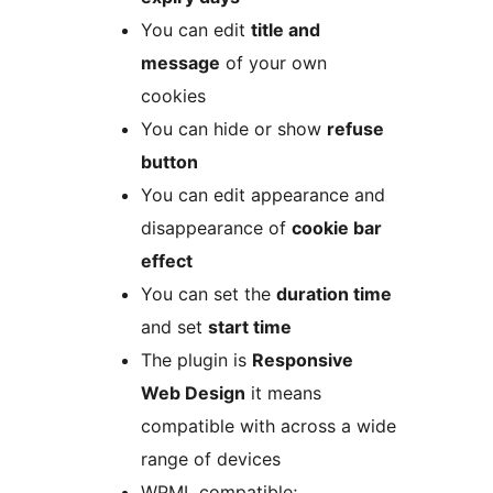
You can edit
title and
message
of your own
cookies
You can hide or show
refuse
button
You can edit appearance and
disappearance of
cookie bar
effect
You can set the
duration time
and set
start time
The plugin is
Responsive
Web Design
it means
compatible with across a wide
range of devices
WPML compatible;