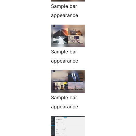
Sample bar
appearance
Sample bar
appearance
Sample bar
appearance