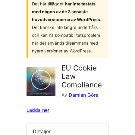
Det här tillägget
har inte testats
med någon av de 3 senaste
huvudversionerna av WordPress
.
Det kanske inte längre underhålls
och kan ha kompatibilitetsproblem
när det används tillsammans med
nyare versioner av WordPress.
EU Cookie
Law
Compliance
Av
Damian Góra
Ladda ner
Detaljer