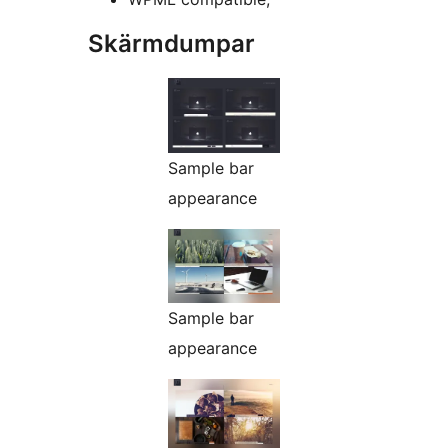
Skärmdumpar
Sample bar
appearance
Sample bar
appearance