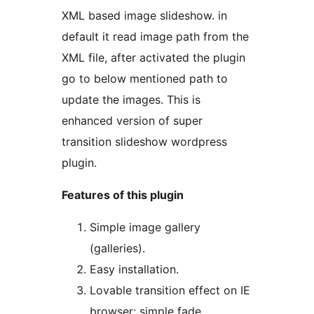
XML based image slideshow. in
default it read image path from the
XML file, after activated the plugin
go to below mentioned path to
update the images. This is
enhanced version of super
transition slideshow wordpress
plugin.
Features of this plugin
Simple image gallery
(galleries).
Easy installation.
Lovable transition effect on IE
browser; simple fade