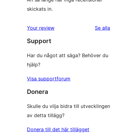
skickats in.
recensioner
Your review
Se alla
Support
Har du något att säga? Behöver du
hjälp?
Visa supportforum
Donera
Skulle du vilja bidra till utvecklingen
av detta tillägg?
Donera till det här tillägget