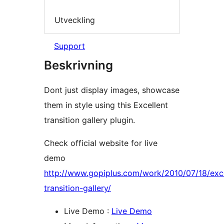
Utveckling
Support
Beskrivning
Dont just display images, showcase
them in style using this Excellent
transition gallery plugin.
Check official website for live
demo
http://www.gopiplus.com/work/2010/07/18/exce
transition-gallery/
Live Demo :
Live Demo