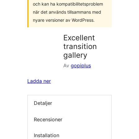
och kan ha kompatibilitetsproblem
när det används tillsammans med
nyare versioner av WordPress.
Excellent
transition
gallery
Av
gopiplus
Ladda ner
Detaljer
Recensioner
Installation