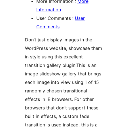
More Information :
More
Information
User Comments :
User
Comments
Don’t just display images in the
WordPress website, showcase them
in style using this excellent
transition gallery plugin.This is an
image slideshow gallery that brings
each image into view using 1 of 15
randomly chosen transitional
effects in IE browsers. For other
browsers that don’t support these
built in effects, a custom fade
transition is used instead. this is a