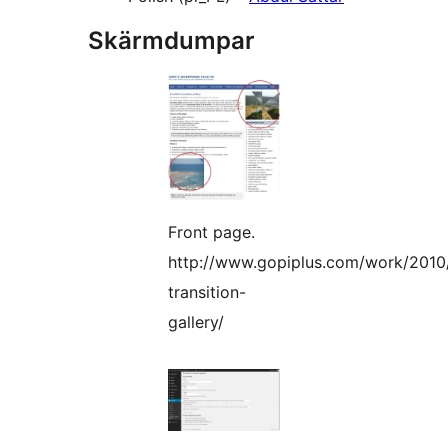
Skärmdumpar
Front page.
http://www.gopiplus.com/work/2010/
transition-
gallery/