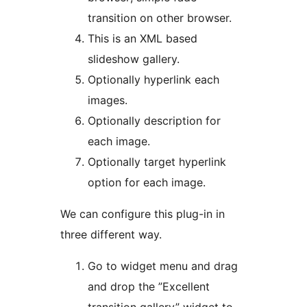
transition on other browser.
This is an XML based
slideshow gallery.
Optionally hyperlink each
images.
Optionally description for
each image.
Optionally target hyperlink
option for each image.
We can configure this plug-in in
three different way.
Go to widget menu and drag
and drop the ”Excellent