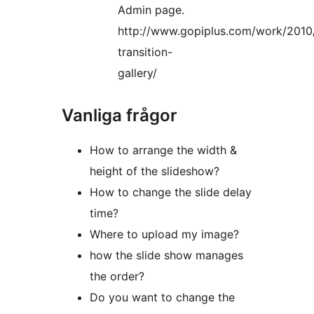
Admin page.
http://www.gopiplus.com/work/2010/
transition-
gallery/
Vanliga frågor
How to arrange the width &
height of the slideshow?
How to change the slide delay
time?
Where to upload my image?
how the slide show manages
the order?
Do you want to change the