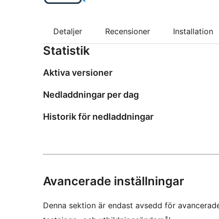
Detaljer
Recensioner
Installation
Statistik
Aktiva versioner
Nedladdningar per dag
Historik för nedladdningar
Avancerade inställningar
Denna sektion är endast avsedd för avancerade