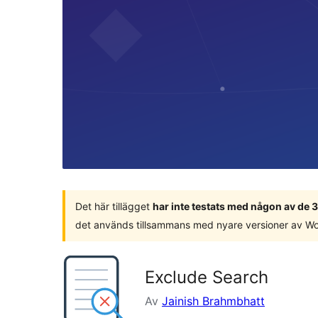
Det här tillägget
har inte testats med någon av de
det används tillsammans med nyare versioner av W
Exclude Search
Av
Jainish Brahmbhatt