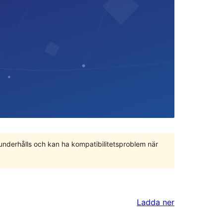
 underhålls och kan ha kompatibilitetsproblem när
Ladda ner