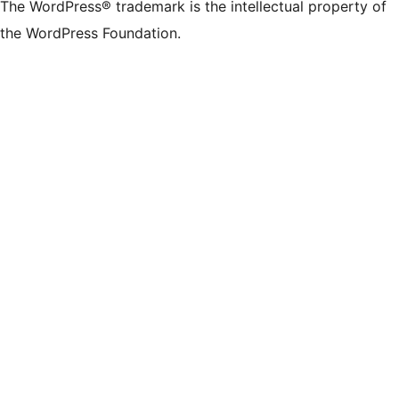
The WordPress® trademark is the intellectual property of
the WordPress Foundation.