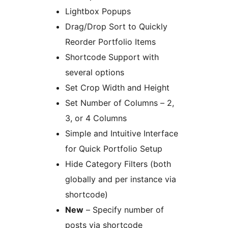
Lightbox Popups
Drag/Drop Sort to Quickly
Reorder Portfolio Items
Shortcode Support with
several options
Set Crop Width and Height
Set Number of Columns – 2,
3, or 4 Columns
Simple and Intuitive Interface
for Quick Portfolio Setup
Hide Category Filters (both
globally and per instance via
shortcode)
New
– Specify number of
posts via shortcode