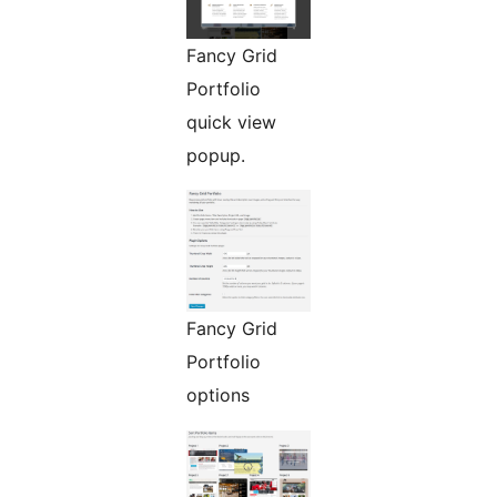
Fancy Grid
Portfolio
quick view
popup.
Fancy Grid
Portfolio
options