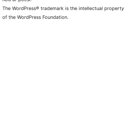
The WordPress® trademark is the intellectual property
of the WordPress Foundation.