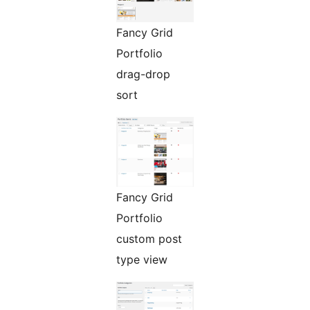
Fancy Grid
Portfolio
drag-drop
sort
Fancy Grid
Portfolio
custom post
type view