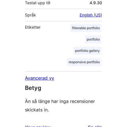
Testat upp till
4.9.30
Språk
English (US)
Etiketter
filterable portfolio
portfolio
portfolio gallery
responsive portfolio
Avancerad vy
Betyg
Än så länge har inga recensioner
skickats in.