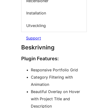
Recensioner
Installation
Utveckling
Support
Beskrivning
Plugin Features:
Responsive Portfolio Grid
Category Filtering with
Animation
Beautiful Overlay on Hover
with Project Title and
Description