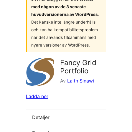
med någon av de 3 senaste
huvudversionerna av WordPress
.
Det kanske inte längre underhålls
och kan ha kompatibilitetsproblem
när det används tillsammans med
nyare versioner av WordPress.
Fancy Grid
Portfolio
Av
Laith Sinawi
Ladda ner
Detaljer