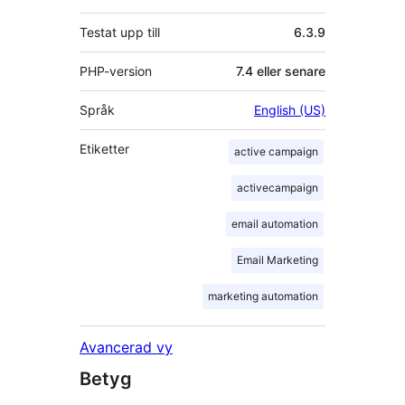
Testat upp till
6.3.9
PHP-version
7.4 eller senare
Språk
English (US)
Etiketter
active campaign
activecampaign
email automation
Email Marketing
marketing automation
Avancerad vy
Betyg