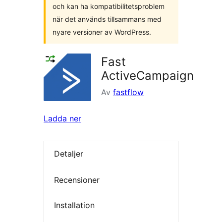
och kan ha kompatibilitetsproblem
när det används tillsammans med
nyare versioner av WordPress.
Fast
ActiveCampaign
Av
fastflow
Ladda ner
Detaljer
Recensioner
Installation