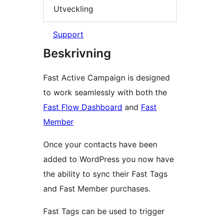
Utveckling
Support
Beskrivning
Fast Active Campaign is designed
to work seamlessly with both the
Fast Flow Dashboard
and
Fast
Member
Once your contacts have been
added to WordPress you now have
the ability to sync their Fast Tags
and Fast Member purchases.
Fast Tags can be used to trigger