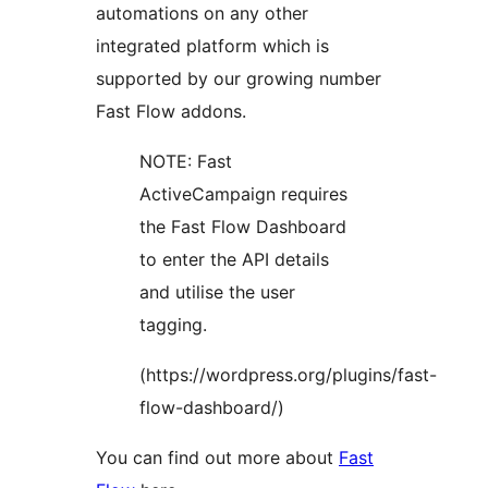
automations on any other
integrated platform which is
supported by our growing number
Fast Flow addons.
NOTE: Fast
ActiveCampaign requires
the Fast Flow Dashboard
to enter the API details
and utilise the user
tagging.
(https://wordpress.org/plugins/fast-
flow-dashboard/)
You can find out more about
Fast