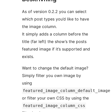
As of version 0.2.2 you can select
which post types you’d like to have
the image column.
It simply adds a column before the
title (far left) the show’s the posts
featured image if it’s supported and
exists.
Want to change the default image?
Simply filter you own image by
using
featured_image_column_default_image
or filter your own CSS by using the
featured_image_column_css