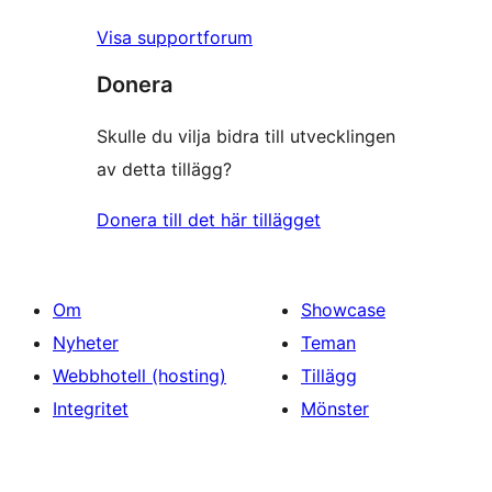
Visa supportforum
Donera
Skulle du vilja bidra till utvecklingen
av detta tillägg?
Donera till det här tillägget
Om
Showcase
Nyheter
Teman
Webbhotell (hosting)
Tillägg
Integritet
Mönster