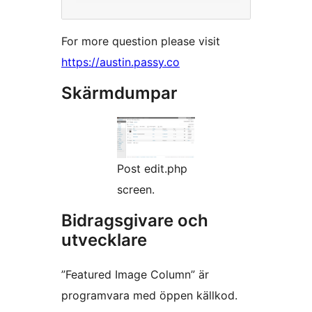
For more question please visit
https://austin.passy.co
Skärmdumpar
Post edit.php
screen.
Bidragsgivare och
utvecklare
”Featured Image Column” är
programvara med öppen källkod.