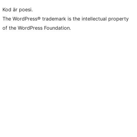
Kod är poesi.
The WordPress® trademark is the intellectual property
of the WordPress Foundation.