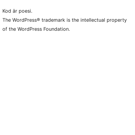
Kod är poesi.
The WordPress® trademark is the intellectual property
of the WordPress Foundation.