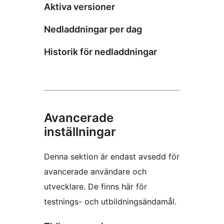
Aktiva versioner
Nedladdningar per dag
Historik för nedladdningar
Avancerade
inställningar
Denna sektion är endast avsedd för
avancerade användare och
utvecklare. De finns här för
testnings- och utbildningsändamål.