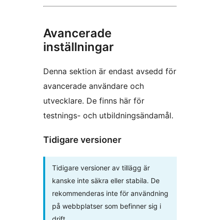
Avancerade
inställningar
Denna sektion är endast avsedd för
avancerade användare och
utvecklare. De finns här för
testnings- och utbildningsändamål.
Tidigare versioner
Tidigare versioner av tillägg är
kanske inte säkra eller stabila. De
rekommenderas inte för användning
på webbplatser som befinner sig i
drift.