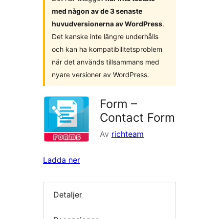
med någon av de 3 senaste
huvudversionerna av WordPress
.
Det kanske inte längre underhålls
och kan ha kompatibilitetsproblem
när det används tillsammans med
nyare versioner av WordPress.
Form –
Contact Form
Av
richteam
Ladda ner
Detaljer