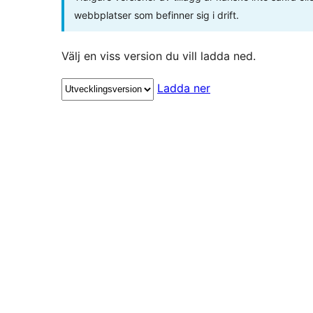
webbplatser som befinner sig i drift.
Välj en viss version du vill ladda ned.
Ladda ner