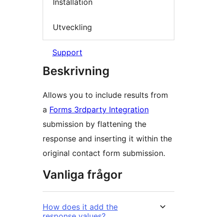
Installation
Utveckling
Support
Beskrivning
Allows you to include results from
a
Forms 3rdparty Integration
submission by flattening the
response and inserting it within the
original contact form submission.
Vanliga frågor
How does it add the
response values?