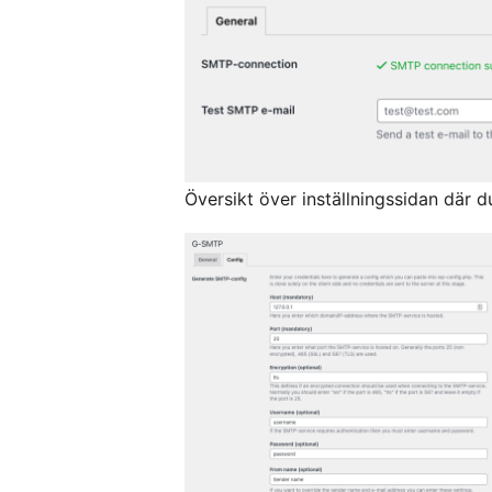
Översikt över inställningssidan där 